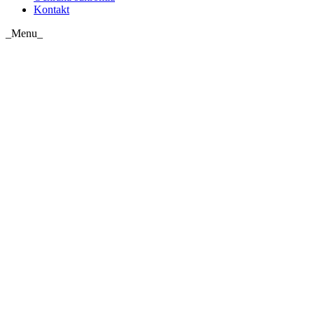
Kontakt
_Menu_